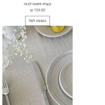
קערת פסטה לבנה
מחיר
הוספה לסל