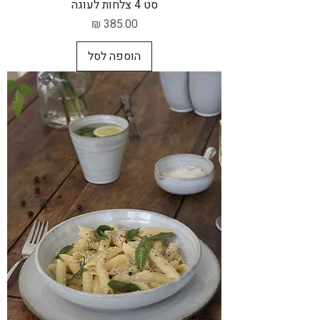
סט 4 צלחות לעוגה
מחיר
הוספה לסל