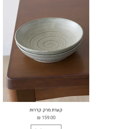
קערת מרק קדרות
מחיר