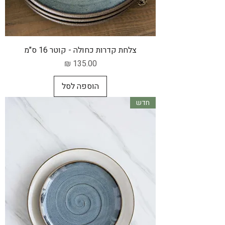
צלחת קדרות כחולה - קוטר 16 ס"מ
מחיר
הוספה לסל
חדש