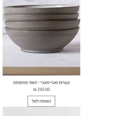
קערות ואבי-סאבי - חומר מחוספס
מחיר
הוספה לסל