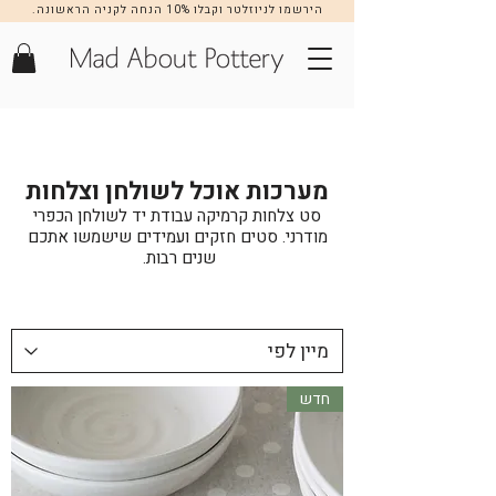
הירשמו לניוזלטר וקבלו 10% הנחה לקניה הראשונה.
הרשמה >>
מערכות אוכל לשולחן וצלחות
סט צלחות קרמיקה עבודת יד לשולחן הכפרי
מודרני. סטים חזקים ועמידים שישמשו אתכם
שנים רבות.
חדש