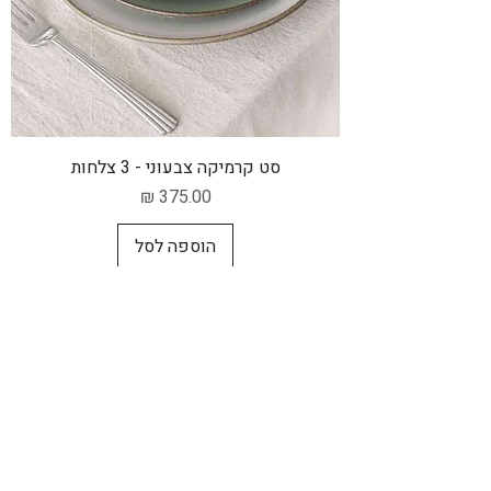
סט קרמיקה צבעוני - 3 צלחות
מחיר
הוספה לסל