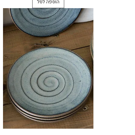
הוספה לסל