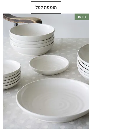
הוספה לסל
חדש