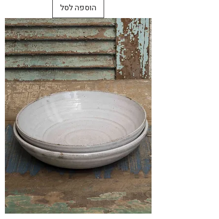
הוספה לסל