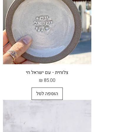
צלוחית - עם ישראל חי
מחיר
הוספה לסל