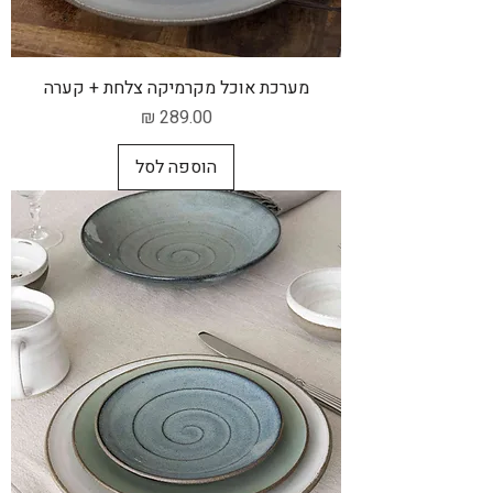
מערכת אוכל מקרמיקה צלחת + קערה
מחיר
הוספה לסל