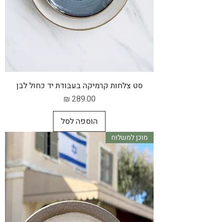
סט צלחות קרמיקה בעבודת יד כחול לבן
מחיר
הוספה לסל
מוכן למשלוח