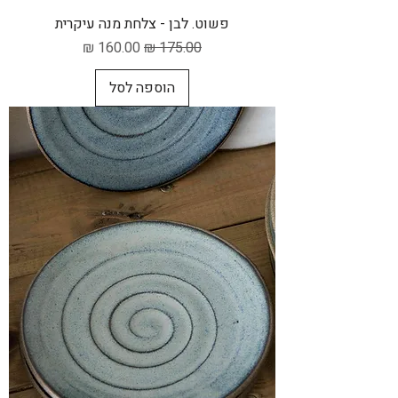
פשוט. לבן - צלחת מנה עיקרית
מחיר רגיל
מחיר מבצע
הוספה לסל