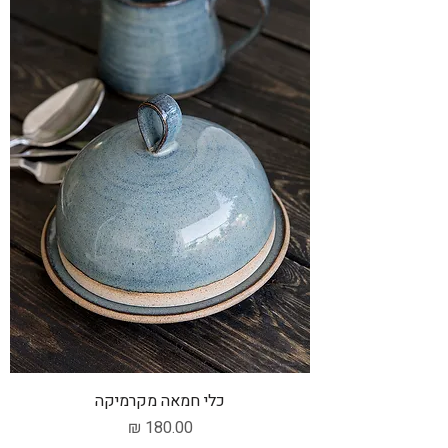
כלי חמאה מקרמיקה
מחיר