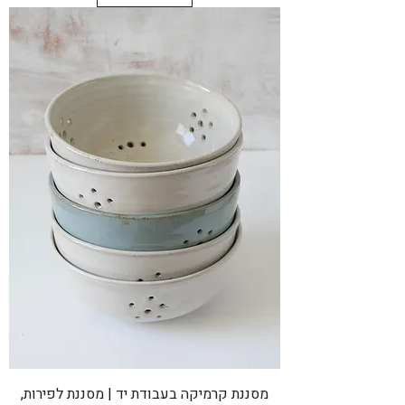
מסננת קרמיקה בעבודת יד | מסננת לפירות,