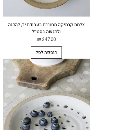
צלחת קרמיקה מחוררת בעבודת יד, להכנה
ולהגשה בסטייל
מחיר
הוספה לסל