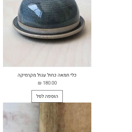
כלי חמאה כחול עגול מקרמיקה
מחיר
הוספה לסל