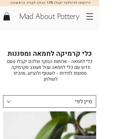
הירשמו לניוזלטר וקבלו 10% הנחה לקניה הראשונה.
הרשמה >>
כלי קרמיקה לחמאה ומסננות
כלי לחמאה - ארוחות הבוקר שלכם יקבלו טעם
חדש עם כלי לחמאה עגול מעוצב מקרמיקה.
מסננות לפירות - לשטוף ולהגיש, מהכיור
לשולחן.