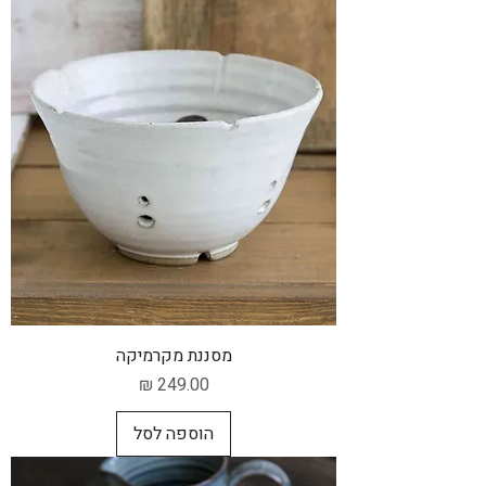
מסננת מקרמיקה
מחיר
הוספה לסל