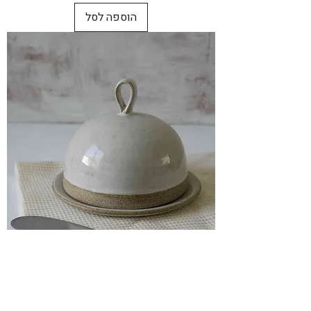
הוספה לסל