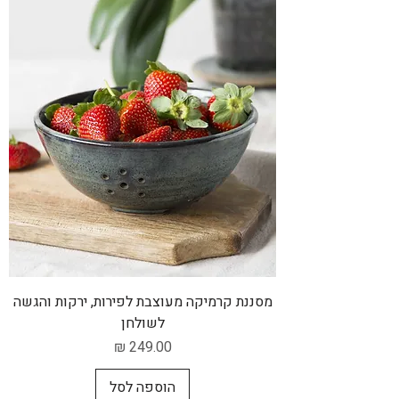
מסננת קרמיקה מעוצבת לפירות, ירקות והגשה
לשולחן
מחיר
הוספה לסל