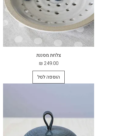
צלחת מסננת
מחיר
הוספה לסל