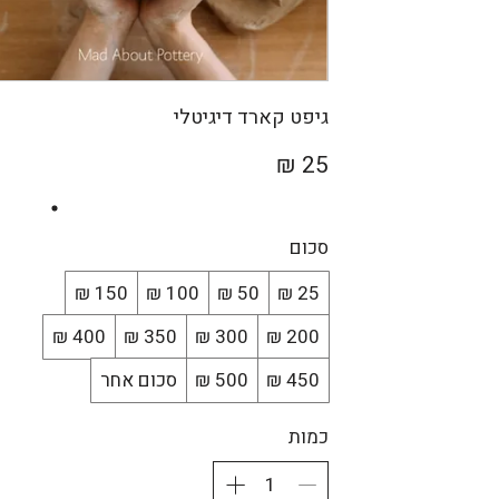
גיפט קארד דיגיטלי
סכום
סכום אחר
כמות