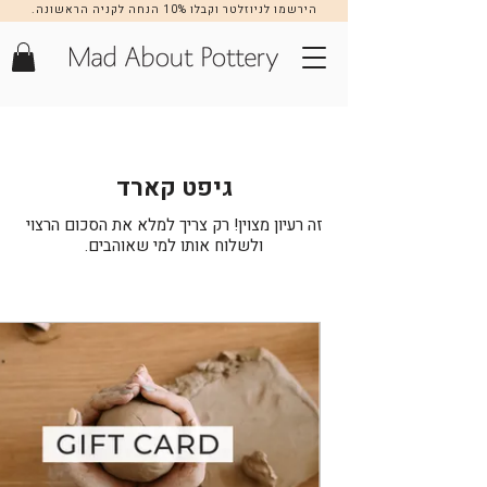
הירשמו לניוזלטר וקבלו 10% הנחה לקניה הראשונה.
הרשמה >>
גיפט קארד
זה רעיון מצוין! רק צריך למלא את הסכום הרצוי
ולשלוח אותו למי שאוהבים.