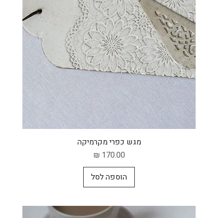
תצוגה מהירה
מגש כפרי מקרמיקה
מחיר
הוספה לסל