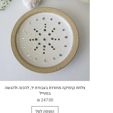
תצוגה מהירה
צלחת קרמיקה מחוררת בעבודת יד, להכנה ולהגשה
בסטייל
מחיר
הוספה לסל