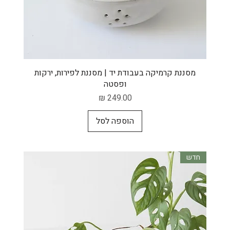
תצוגה מהירה
מסננת קרמיקה בעבודת יד | מסננת לפירות, ירקות
ופסטה
מחיר
הוספה לסל
חדש