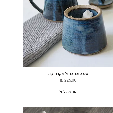
תצוגה מהירה
סט סוכר כחול מקרמיקה
מחיר
הוספה לסל