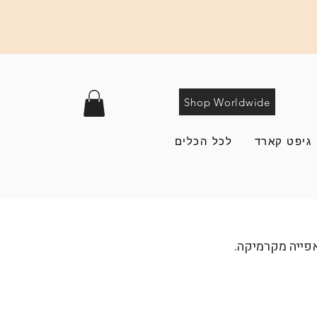
Shop Worldwide
גיפט קארד
לכל הכלים
אפייה מקרמיקה.