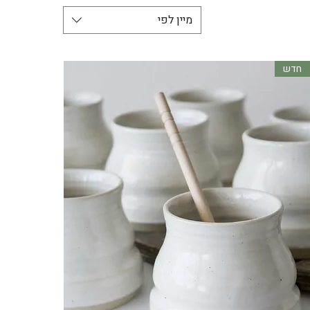
מיין לפי
חדש