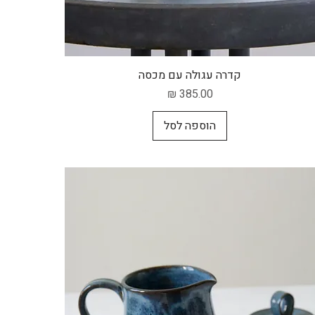
תצוגה מהירה
קדרה עגולה עם מכסה
מחיר
הוספה לסל