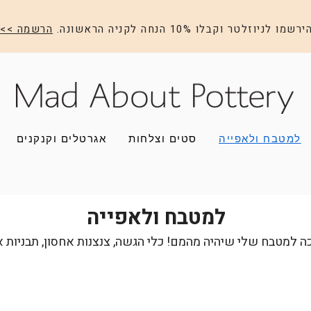
ירשמו לניוזלטר וקבלו 10% הנחה לקניה הראשונה.
הרשמה >>
למטבח ולאפייה
סטים וצלחות
אגרטלים וקנקנים
למטבח ולאפייה
ה למטבח שלי שיהיה מהמם! כלי הגשה, צנצנות אחסון, תבניות 