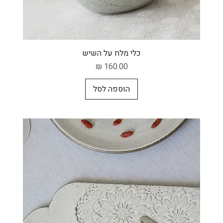
תצוגה מהירה
כלי מלח על השיש
מחיר
הוספה לסל