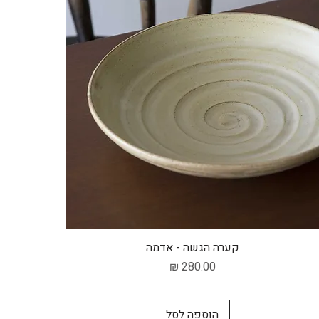
תצוגה מהירה
קערה הגשה - אדמה
מחיר
הוספה לסל