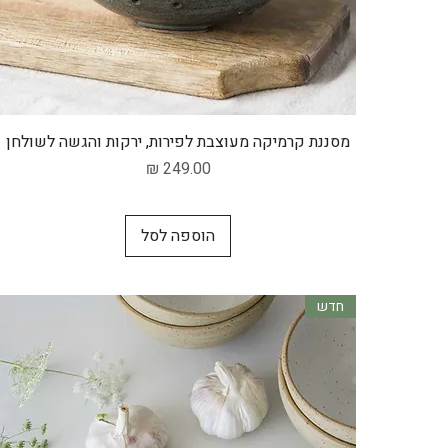
תצוגה מהירה
מסננת קרמיקה מעוצבת לפירות, ירקות והגשה לשולחן
מחיר
הוספה לסל
חדש