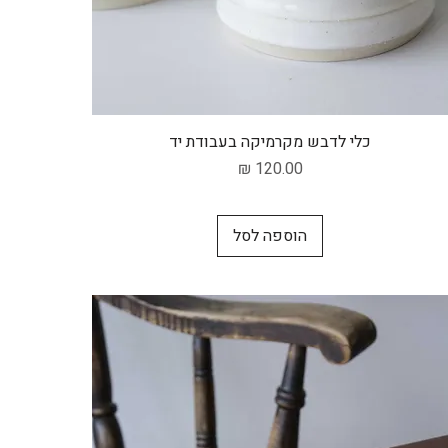
תצוגה מהירה
כלי לדבש מקרמיקה בעבודת יד
מחיר
הוספה לסל