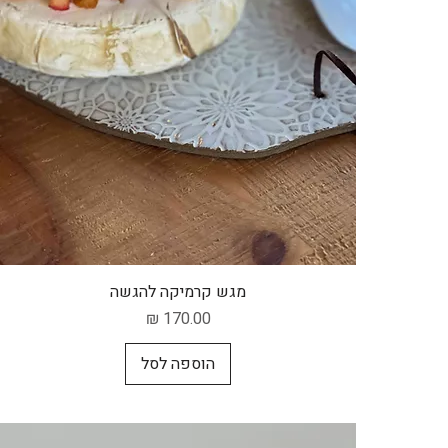
תצוגה מהירה
מגש קרמיקה להגשה
מחיר
הוספה לסל