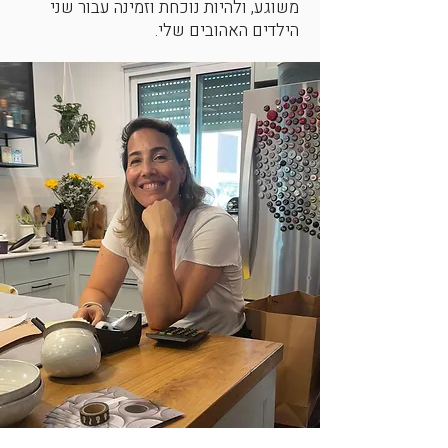
משוגע, ולהיות נוכחת וזמינה עבור שני
הילדים האהובים שלי.