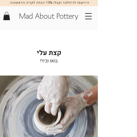
הירשמו לניוזלטר וקבלו 10% הנחה לקניה הראשונה.
הרשמה >>
קצת עלי
בואו נכיר!