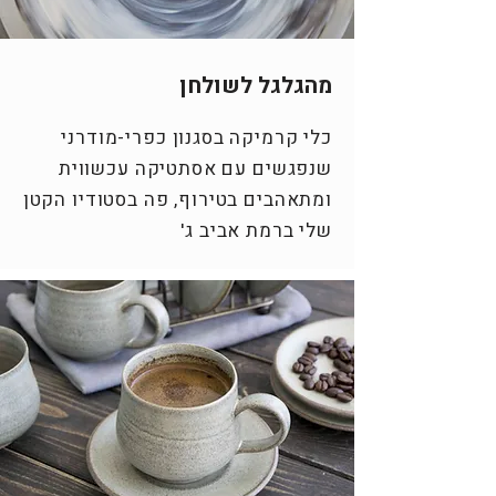
מהגלגל לשולחן
כלי קרמיקה בסגנון כפרי-מודרני
שנפגשים עם אסתטיקה עכשווית
ומתאהבים בטירוף, פה בסטודיו הקטן
שלי ברמת אביב ג'