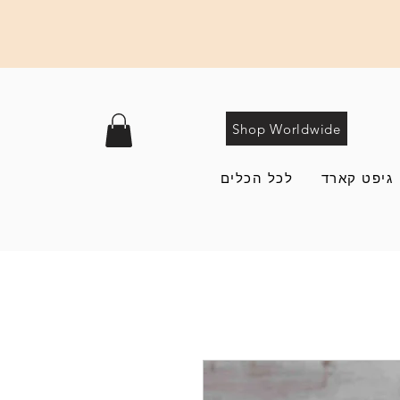
Shop Worldwide
גיפט קארד
לכל הכלים