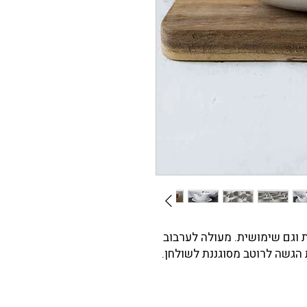
וגם שימושית. מעולה לערבוב
הגשה לרוטב מסוגננת לשולחן.