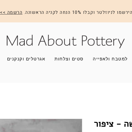
ירשמו לניוזלטר וקבלו 10% הנחה לקניה הראשונה.
הרשמה >>
למטבח ולאפייה
סטים וצלחות
אגרטלים וקנקנים
ה - ציפור