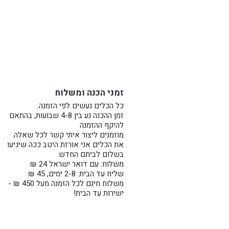
זמני הכנה ומשלוח
כל הכלים נעשים לפי הזמנה.
זמן ההכנה נע בין 4-8 שבועות, בהתאם
להיקף ההזמנה
מוזמנים ליצור איתי קשר לכל שאלה.
את הכלים אני אורזת היטב ככה שיגיעו
בשלום לביתם החדש.
משלוח: עם דואר ישראל 24 ₪
שליח עד הבית: 2-8 ימים, 45 ₪
משלוח חינם לכל הזמנה מעל 450 ₪ -
ישירות עד הבית!