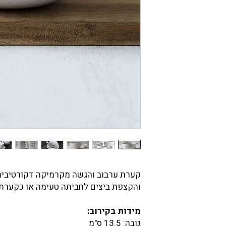
קערת ערבוב והגשה מקרמיקה דקורטיבית 
והקצפת ביצים לחביתה טעימה או כקערת 
מידות בקירוב:
גובה: 13.5 ס"מ