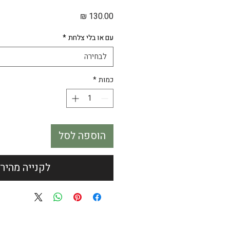
מחיר
עם או בלי צלחת
*
לבחירה
כמות
*
הוספה לסל
לקנייה מהיר