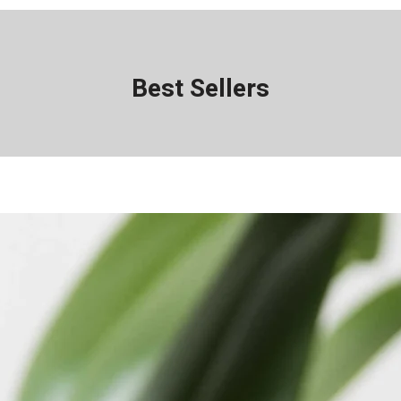
Best Sellers