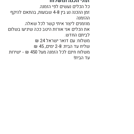
זמני הכנה ומשלוח
כל הכלים נעשים לפי הזמנה.
זמן ההכנה נע בין 4-8 שבועות, בהתאם להיקף
ההזמנה
מוזמנים ליצור איתי קשר לכל שאלה.
את הכלים אני אורזת היטב ככה שיגיעו בשלום
לביתם החדש.
משלוח: עם דואר ישראל 24 ₪
שליח עד הבית: 2-8 ימים, 45 ₪
משלוח חינם לכל הזמנה מעל 450 ₪ - ישירות
עד הבית!