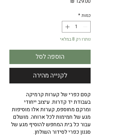
מחיר
כמות
*
נותרו רק 8 במלאי
הוספה לסל
לקנייה מהירה
קסם כפרי של קערות קרמיקה
בעבודת יד קדרות. עיצוב ייחודי
ומרקם מחוספס, קערות אלו מוסיפות
מגע של חמימות לכל ארוחה. מושלם
עבור כל בית המחפש להוסיף מגע של
סגנון כפרי לסידור השולחן.