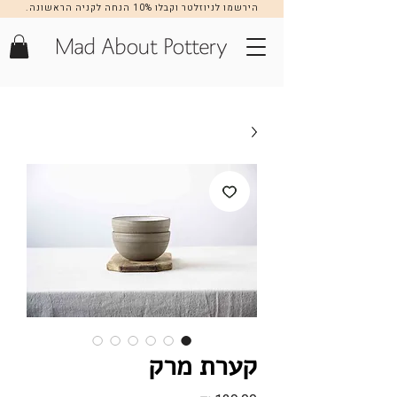
הירשמו לניוזלטר וקבלו 10% הנחה לקניה הראשונה.
הרשמה >>
קערת מרק