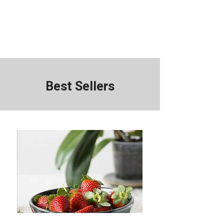
Best Sellers