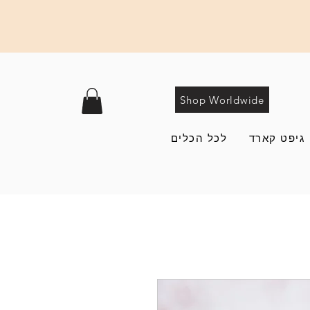
Shop Worldwide
גיפט קארד
לכל הכלים