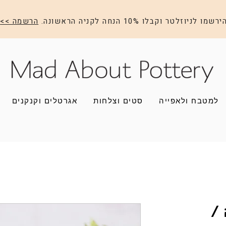
ירשמו לניוזלטר וקבלו 10% הנחה לקניה הראשונה.
הרשמה >>
למטבח ולאפייה
סטים וצלחות
אגרטלים וקנקנים
 /