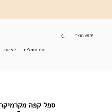
ה
כוסות וספלים
קערות
ספל קפה מקרמיקה