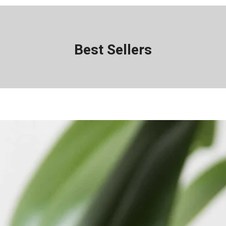
Best Sellers