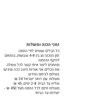
זמני הכנה ומשלוח
כל הכלים נעשים לפי הזמנה.
זמן ההכנה נע בין 4-8 שבועות, בהתאם
להיקף ההזמנה
מוזמנים ליצור איתי קשר לכל שאלה.
את הכלים אני אורזת היטב ככה שיגיעו
בשלום לביתם החדש.
משלוח: עם דואר ישראל 24 ₪
שליח עד הבית: 2-8 ימים, 45 ₪
משלוח חינם לכל הזמנה מעל 450 ₪ -
ישירות עד הבית!