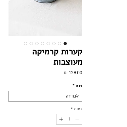
קערות קרמיקה
מעוצבות
מחיר
צבע
*
כמות
*