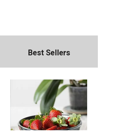
Best Sellers