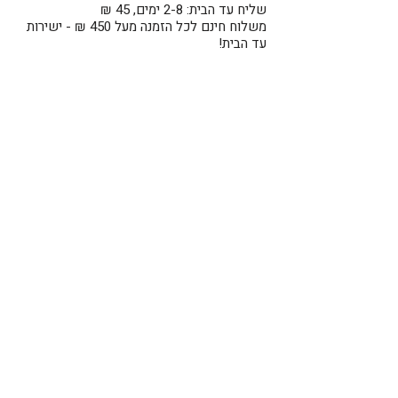
שליח עד הבית: 2-8 ימים, 45 ₪
משלוח חינם לכל הזמנה מעל 450 ₪ - ישירות
עד הבית!