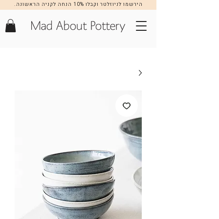
הירשמו לניוזלטר וקבלו 10% הנחה לקניה הראשונה.
הרשמה >>