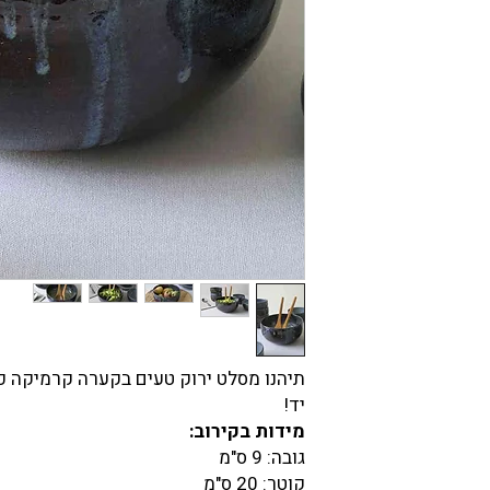
תיהנו מסלט ירוק טעים בקערה קרמיקה כ
יד!
מידות בקירוב:
גובה: 9 ס"מ
קוטר: 20 ס"מ