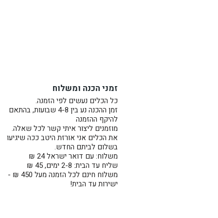
זמני הכנה ומשלוח
כל הכלים נעשים לפי הזמנה.
זמן ההכנה נע בין 4-8 שבועות, בהתאם
להיקף ההזמנה
מוזמנים ליצור איתי קשר לכל שאלה.
את הכלים אני אורזת היטב ככה שיגיעו
בשלום לביתם החדש.
משלוח: עם דואר ישראל 24 ₪
שליח עד הבית: 2-8 ימים, 45 ₪
משלוח חינם לכל הזמנה מעל 450 ₪ -
ישירות עד הבית!