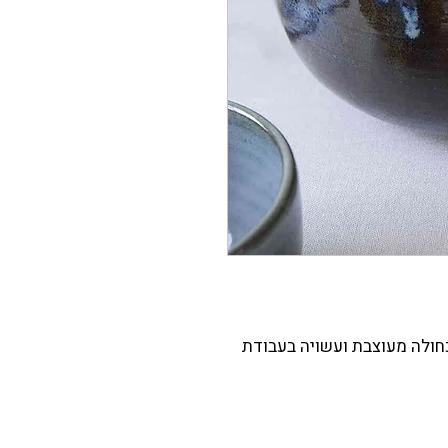
חולה מעוצבת ועשויה בעבודת