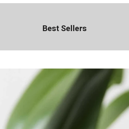
Best Sellers