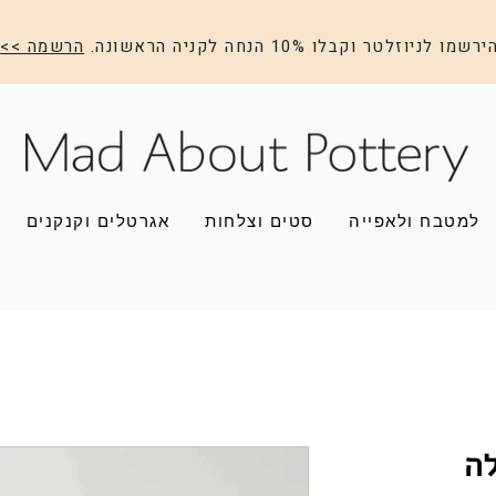
ירשמו לניוזלטר וקבלו 10% הנחה לקניה הראשונה.
הרשמה >>
למטבח ולאפייה
סטים וצלחות
אגרטלים וקנקנים
ה