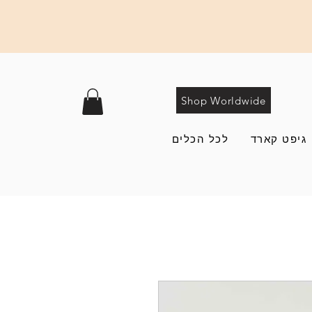
Shop Worldwide
גיפט קארד
לכל הכלים