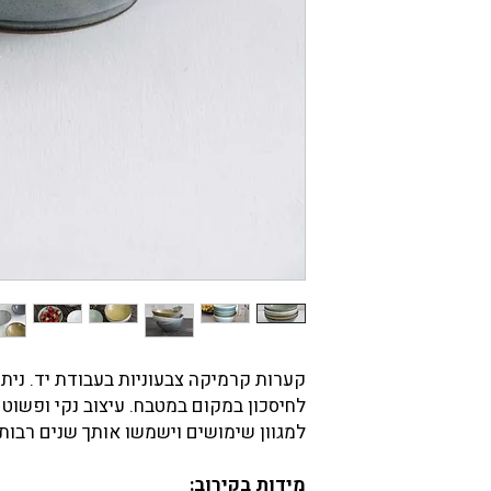
קערות קרמיקה צבעוניות בעבודת יד. נית
לחיסכון במקום במטבח. עיצוב נקי ופשוט 
למגוון שימושים וישמשו אותך שנים רבות
מידות בקירוב: