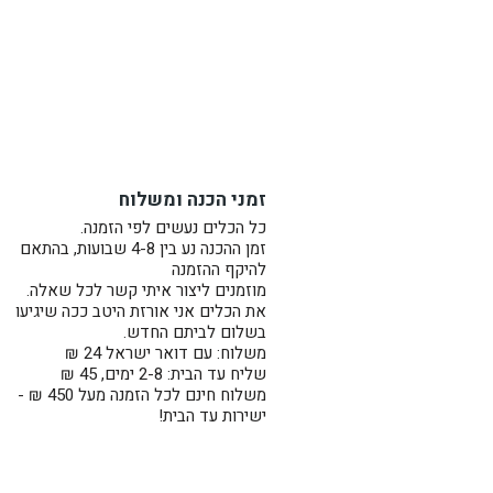
זמני הכנה ומשלוח
כל הכלים נעשים לפי הזמנה.
זמן ההכנה נע בין 4-8 שבועות, בהתאם
להיקף ההזמנה
מוזמנים ליצור איתי קשר לכל שאלה.
את הכלים אני אורזת היטב ככה שיגיעו
בשלום לביתם החדש.
משלוח: עם דואר ישראל 24 ₪
שליח עד הבית: 2-8 ימים, 45 ₪
משלוח חינם לכל הזמנה מעל 450 ₪ -
ישירות עד הבית!