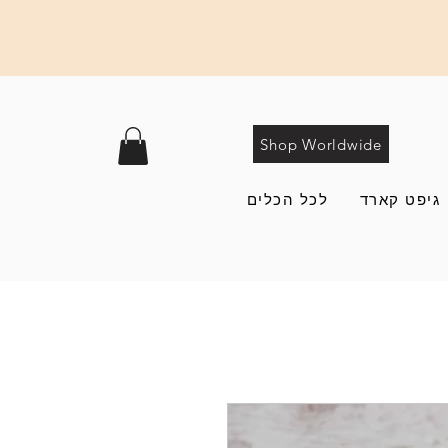
Shop Worldwide
גיפט קארד
לכל הכלים