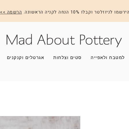
ירשמו לניוזלטר וקבלו 10% הנחה לקניה הראשונה.
הרשמה >>
למטבח ולאפייה
סטים וצלחות
אגרטלים וקנקנים