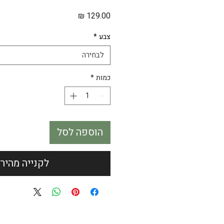
מחיר
צבע
*
לבחירה
כמות
*
הוספה לסל
לקנייה מהיר