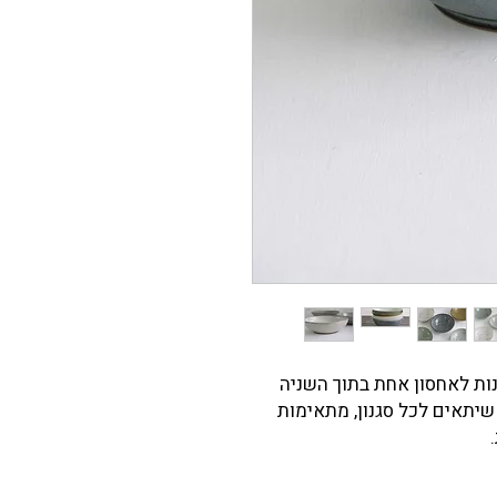
נות לאחסון אחת בתוך השניה
שיתאים לכל סגנון, מתאימות
.