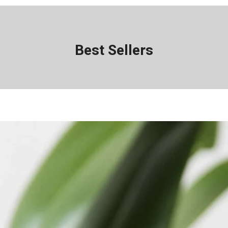
Best Sellers