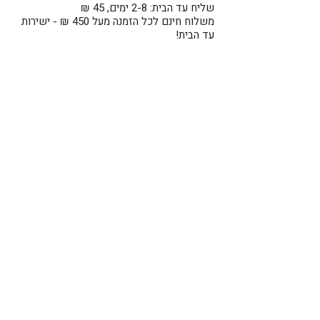
שליח עד הבית: 2-8 ימים, 45 ₪
משלוח חינם לכל הזמנה מעל 450 ₪ - ישירות
עד הבית!