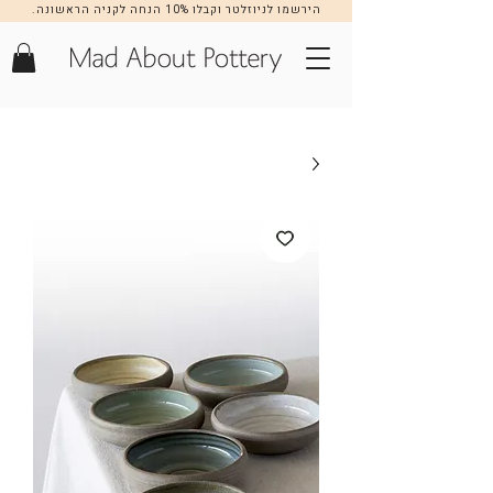
הירשמו לניוזלטר וקבלו 10% הנחה לקניה הראשונה.
הרשמה >>