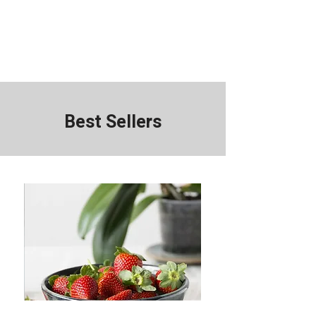
Best Sellers