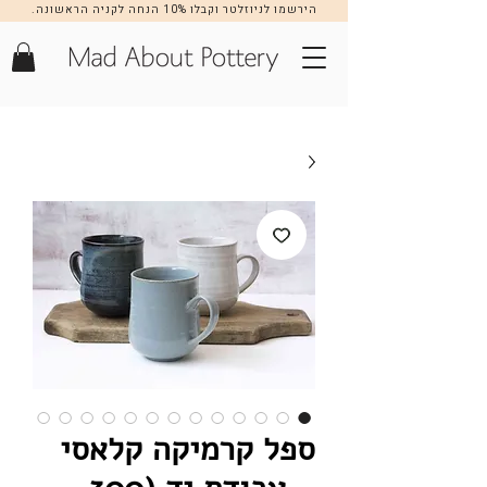
הירשמו לניוזלטר וקבלו 10% הנחה לקניה הראשונה.
הרשמה >>
ספל קרמיקה קלאסי