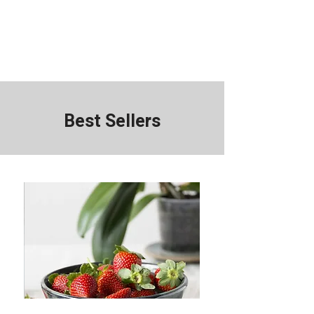
Best Sellers