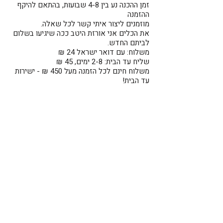
זמן ההכנה נע בין 4-8 שבועות, בהתאם להיקף
ההזמנה
מוזמנים ליצור איתי קשר לכל שאלה.
את הכלים אני אורזת היטב ככה שיגיעו בשלום
לביתם החדש.
משלוח: עם דואר ישראל 24 ₪
שליח עד הבית: 2-8 ימים, 45 ₪
משלוח חינם לכל הזמנה מעל 450 ₪ - ישירות
עד הבית!