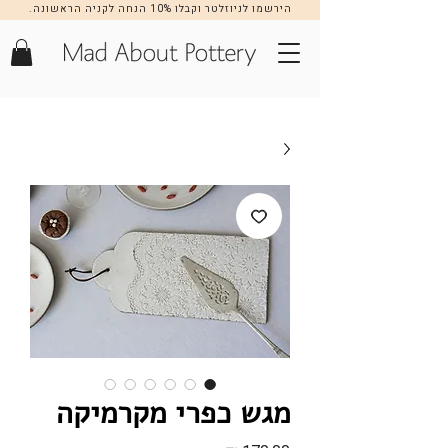
הירשמו לניוזלטר וקבלו 10% הנחה לקניה הראשונה.
הרשמה >>
מגש כפרי מקרמיקה