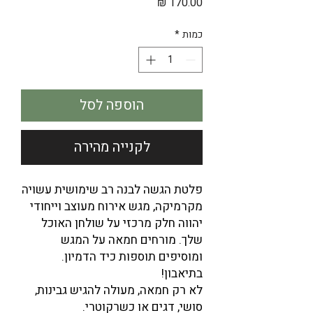
מחיר
כמות
*
הוספה לסל
לקנייה מהירה
פלטת הגשה לבנה רב שימושית עשויה
מקרמיקה, מגש אירוח מעוצב וייחודי
יהווה חלק מרכזי על שולחן האוכל
שלך. מורחים חמאה על המגש
ומוסיפים תוספות כיד הדמיון.
בתיאבון!
לא רק חמאה, מעולה להגיש גבינות,
סושי, דגים או כשרקוטרי.