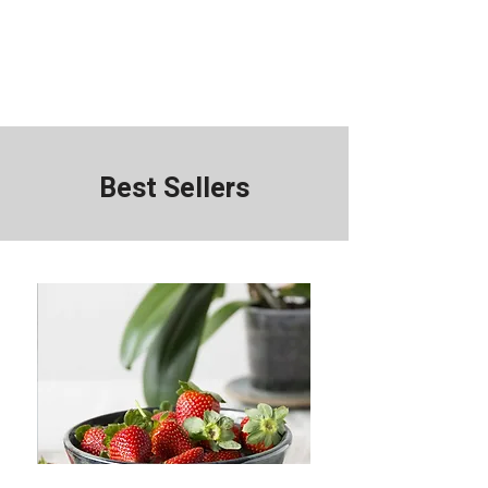
Best Sellers