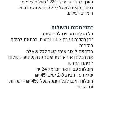
נשרף בתנור קרמי ל- 1220 מעלות צלזיוס.
בטוח ומתאים לאוכל ללא שימוש בעופרת או
חומרים רעילים.
זמני הכנה ומשלוח
כל הכלים נעשים לפי הזמנה.
זמן ההכנה נע בין 4-8 שבועות, בהתאם להיקף
ההזמנה
מוזמנים ליצור איתי קשר לכל שאלה.
את הכלים אני אורזת היטב ככה שיגיעו בשלום
לביתם החדש.
משלוח: עם דואר ישראל 24 ₪
שליח עד הבית: 2-8 ימים, 45 ₪
משלוח חינם לכל הזמנה מעל 450 ₪ - ישירות
עד הבית!