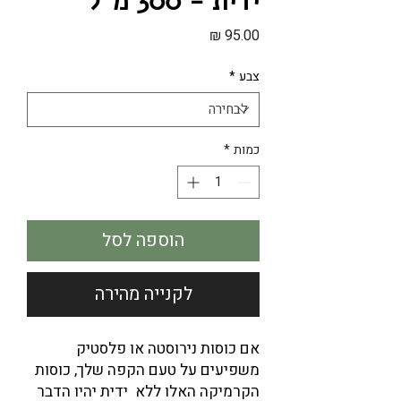
ידית - 300 מ"ל
מחיר
צבע
*
כמות
*
הוספה לסל
לקנייה מהירה
אם כוסות נירוסטה או פלסטיק
משפיעים על טעם הקפה שלך, כוסות
הקרמיקה האלו ללא ידית יהיו הדבר