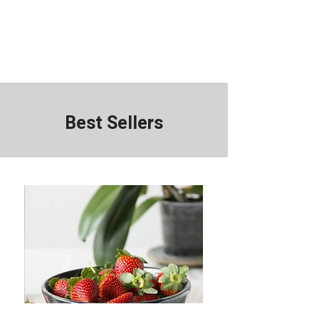
Best Sellers