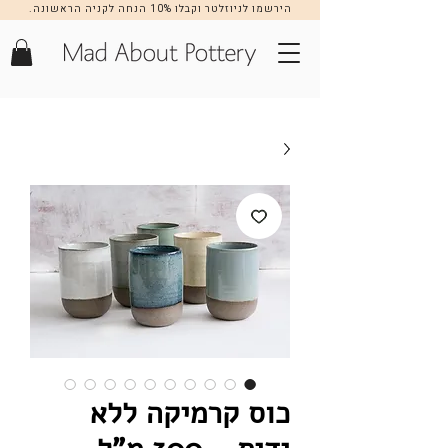
הירשמו לניוזלטר וקבלו 10% הנחה לקניה הראשונה.
הרשמה >>
כוס קרמיקה ללא