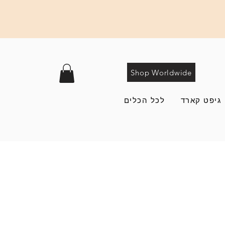
Shop Worldwide
גיפט קארד
לכל הכלים