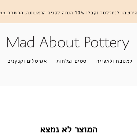
ירשמו לניוזלטר וקבלו 10% הנחה לקניה הראשונה.
הרשמה >>
למטבח ולאפייה
סטים וצלחות
אגרטלים וקנקנים
המוצר לא נמצא