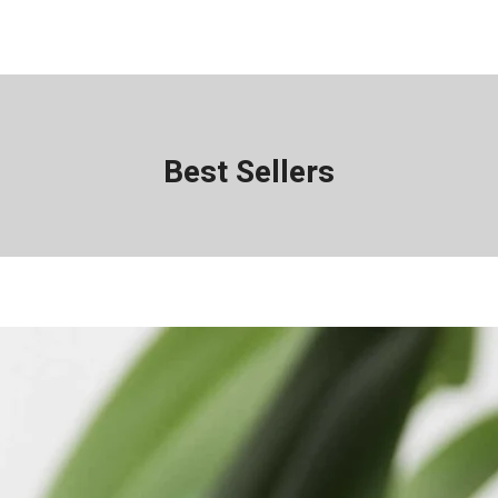
Best Sellers