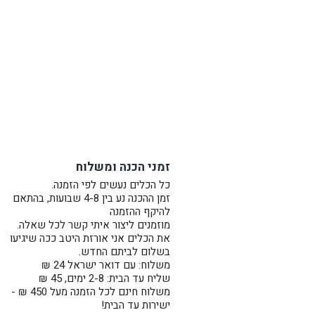
זמני הכנה ומשלוח
כל הכלים נעשים לפי הזמנה.
זמן ההכנה נע בין 4-8 שבועות, בהתאם
להיקף ההזמנה
מוזמנים ליצור איתי קשר לכל שאלה.
את הכלים אני אורזת היטב ככה שיגיעו
בשלום לביתם החדש.
משלוח: עם דואר ישראל 24 ₪
שליח עד הבית: 2-8 ימים, 45 ₪
משלוח חינם לכל הזמנה מעל 450 ₪ -
ישירות עד הבית!