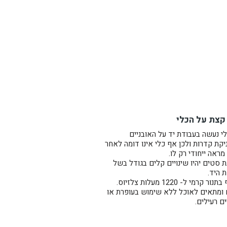
קצת על הכלי
י נעשה בעבודת יד על האובניים
קת קדרות ולכן אף כלי אינו דומה לאחר
מראה ייחודי רק לו.
 סטים יהיו שינויים קלים בגודל בשל
ת היד.
ר קרמי ל- 1220 מעלות צלזיוס.
 ומתאים לאוכל ללא שימוש בעופרת או
ם רעילים.