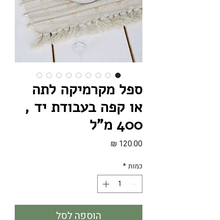
ספל מקרמיקה לתה
או קפה בעבודת יד ,
400 מ"ל
מחיר
כמות
*
הוספה לסל