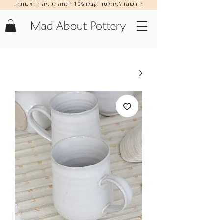
הירשמו לניוזלטר וקבלו 10% הנחה לקניה הראשונה.
הרשמה >>