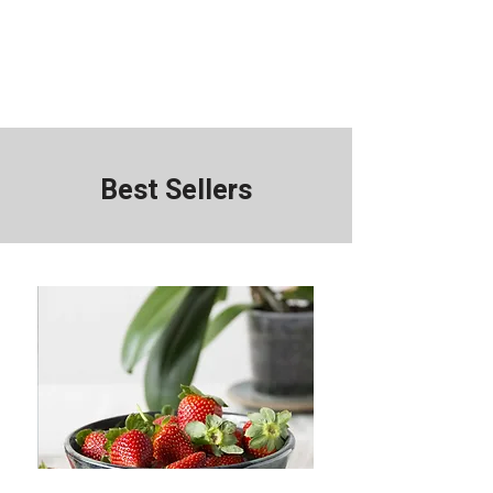
Best Sellers