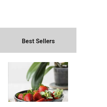
Best Sellers