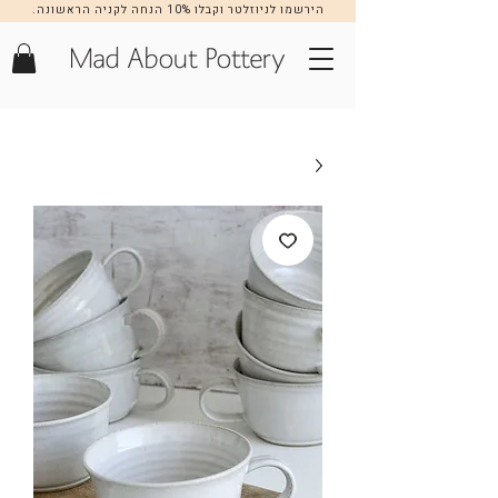
הירשמו לניוזלטר וקבלו 10% הנחה לקניה הראשונה.
הרשמה >>