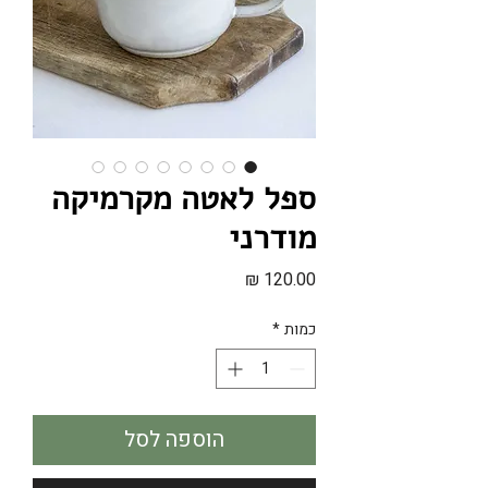
ספל לאטה מקרמיקה
מודרני
מחיר
כמות
*
הוספה לסל