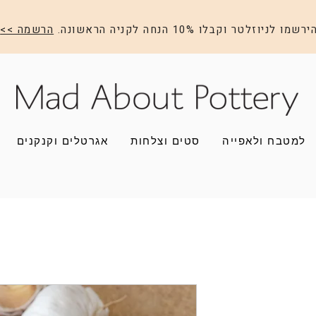
ירשמו לניוזלטר וקבלו 10% הנחה לקניה הראשונה.
הרשמה >>
למטבח ולאפייה
סטים וצלחות
אגרטלים וקנקנים