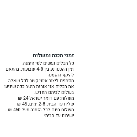
זמני הכנה ומשלוח
כל הכלים נעשים לפי הזמנה.
זמן ההכנה נע בין 4-8 שבועות, בהתאם
להיקף ההזמנה
מוזמנים ליצור איתי קשר לכל שאלה.
את הכלים אני אורזת היטב ככה שיגיעו
בשלום לביתם החדש.
משלוח: עם דואר ישראל 24 ₪
שליח עד הבית: 2-8 ימים, 45 ₪
משלוח חינם לכל הזמנה מעל 450 ₪ -
ישירות עד הבית!