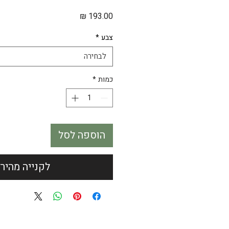
מחיר
צבע
*
לבחירה
כמות
*
הוספה לסל
לקנייה מהיר