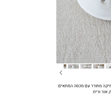
מיקה מחורר עם מכסה המתאים