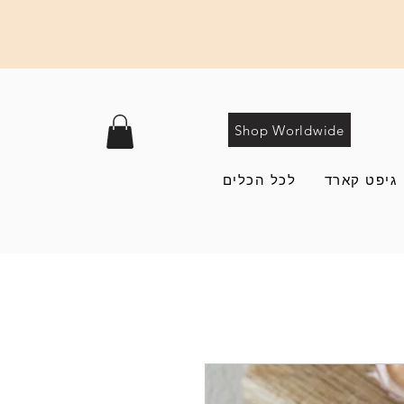
Shop Worldwide
גיפט קארד
לכל הכלים