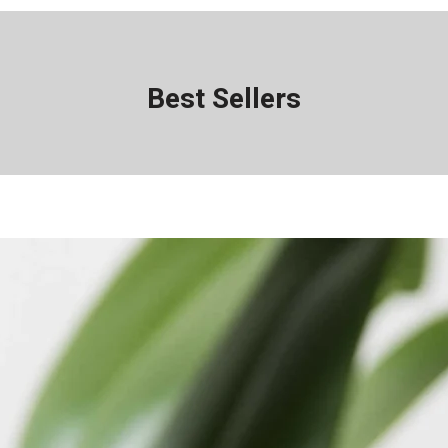
Best Sellers