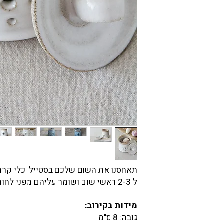
תאחסנו את השום שלכם בסטייל! כלי קר
ל 2-3 ראשי שום ושומר עליהם מפני לחות, אור וריח.
מידות בקירוב:
גובה: 8 ס"מ