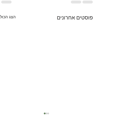
הצג הכול
פוסטים אחרונים