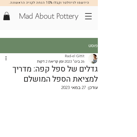
הירשמו לניוזלטר וקבלו 10% הנחה לקניה הראשונה.
הרשמה >>
פוסט
Rad-el Gittit
26 בינו׳ 2023
זמן קריאה 2 דקות
גדלים של ספל קפה: מדריך
למציאת הספל המושלם
עודכן:
27 במאי 2023