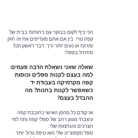
הכי כיף לקום בבוקר עם ניחוחות בבית של 
קפה טרי. בין אם אתם מעדיפים את זה חזק 
ומרוכז או נעים יותר ורך, דבר ראשון הכל 
מתחיל בספל!
שאלה שאני נשאלת הרבה פעמים: 
למה בעצם לקנות ספלים וכוסות 
קפה מקרמיקה בעבודת יד 
כשאפשר לקנות בחנות? מה 
ההבדל בעצם?
אז קודם כל מהפן האישי כחובבת קפה 
עיצבתי מגוון רחב של ספלי קפה ותה לפי 
הצרכים והגחמות שלי.
ספל הקפוצ'ינו שלי הוא טיפה גדול יותר 